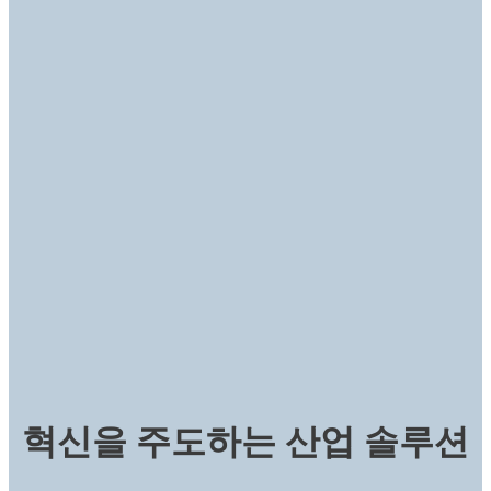
혁신을 주도하는 산업 솔루션