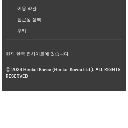
이용 약관
접근성 정책
쿠키
현재 한국 웹사이트에 있습니다.
ⓒ 2026 Henkel Korea (Henkel Korea Ltd.). ALL RIGHTS
RESERVED