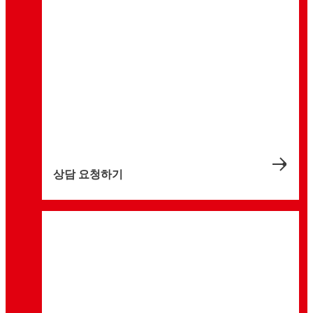
상담 요청하기