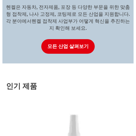
헨켈은 자동차, 전자제품, 포장 등 다양한 부문을 위한 맞춤
형 접착제, 나사 고정제, 코팅제로 모든 산업을 지원합니다.
각 분야에서헨켈 접착제 사업부가 어떻게 혁신을 추진하는
지 확인해 보세요.
모든 산업 살펴보기
인기 제품