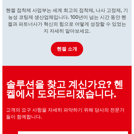
헨켈 접착제 사업부는 세계 최고의 접착제, 나사 고정제, 기
능성 코팅제 생산업체입니다. 100년이 넘는 시간 동안 헨
켈과 파트너사가 혁신의 힘으로 어떻게 성장할 수 있었는
지 자세히 알아보세요.
헨켈 소개
솔루션을 찾고 계신가요? 헨
켈에서 도와드리겠습니다.
고객의 요구 사항을 자세히 파악하기 위해 당사의 전문가
들이 함께합니다.