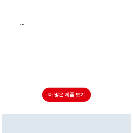
...
더 많은 제품 보기