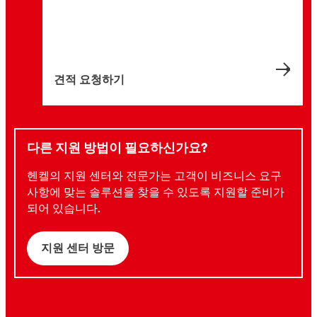
견적 요청하기
다른 지원 방법이 필요하신가요?
헨켈의 지원 센터와 전문가는 고객이 비즈니스 요구
사항에 맞는 솔루션을 찾을 수 있도록 지원할 준비가
되어 있습니다.
지원 센터 방문