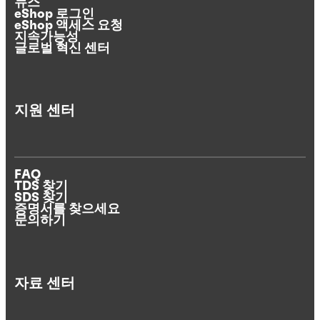
뉴스
eShop 로그인
eShop 액세스 요청
지속가능성
글로벌 혁신 센터
지원 센터
FAQ
TDS 찾기
SDS 찾기
증명서를 찾으세요
문의하기
자료 센터