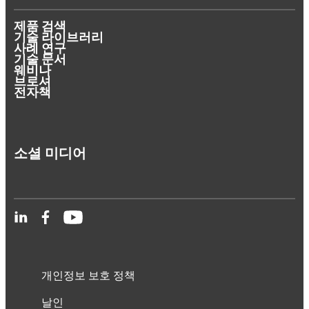
제품 검색
기술 라이브러리
사례 연구
기술 문서
웨비나
브로셔
전자책
소셜 미디어
개인정보 보호 정책
날인