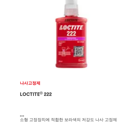
나사고정제
®
LOCTITE
222
...
소형 고정장치에 적합한 보라색의 저강도 나사 고정제