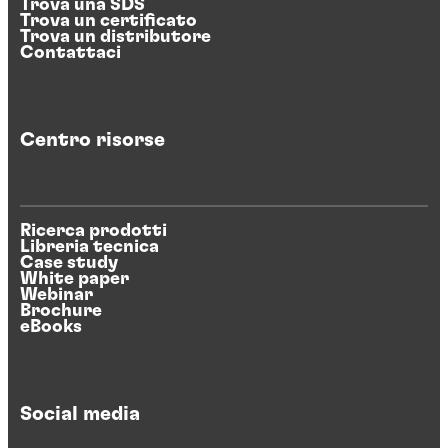
Trova una SDS
Trova un certificato
Trova un distributore
Contattaci
Centro risorse
Ricerca prodotti
Libreria tecnica
Case study
White paper
Webinar
Brochure
eBooks
Social media