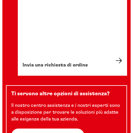
Invia una richiesta di ordine
Ti servono altre opzioni di assistenza?
Il nostro centro assistenza e i nostri esperti sono
a disposizione per trovare le soluzioni più adatte
alle esigenze della tua azienda.