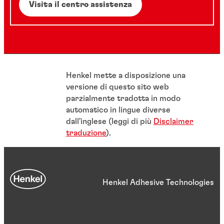
Visita il centro assistenza
Henkel mette a disposizione una
versione di questo sito web
parzialmente tradotta in modo
automatico in lingue diverse
dall'inglese (leggi di più
Disclaimer
traduzione
).
Henkel Adhesive Technologies