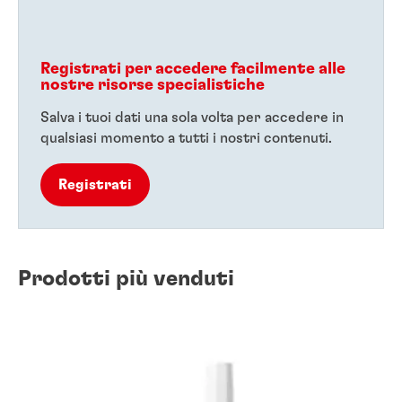
Registrati per accedere facilmente alle
nostre risorse specialistiche
Salva i tuoi dati una sola volta per accedere in
qualsiasi momento a tutti i nostri contenuti.
Registrati
Prodotti più venduti