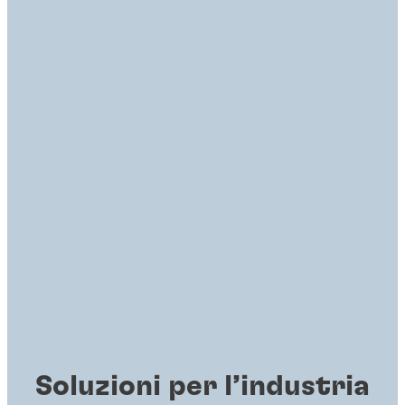
Soluzioni per l’industria