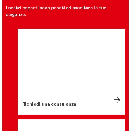
I nostri esperti sono pronti ad ascoltare le tue
esigenze.
Richiedi una consulenza