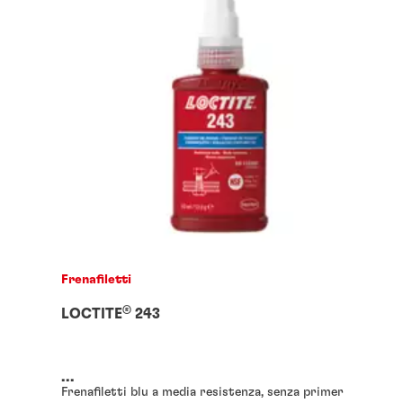
Frenafiletti
®
LOCTITE
243
...
Frenafiletti blu a media resistenza, senza primer