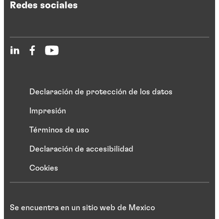
Redes sociales
Declaración de protección de los datos
Impresión
Términos de uso
Declaración de accesibilidad
Cookies
Se encuentra en un sitio web de Mexico