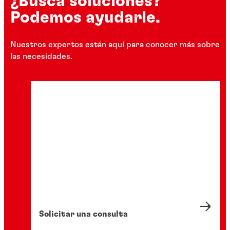
¿Busca soluciones?
Podemos ayudarle.
Nuestros expertos están aquí para conocer más sobre
las necesidades.
Solicitar una consulta