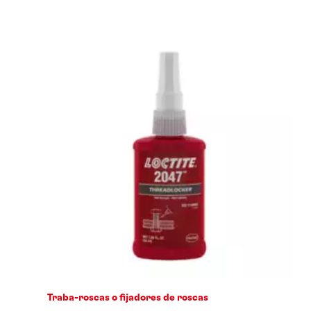
Traba-roscas o fijadores de roscas