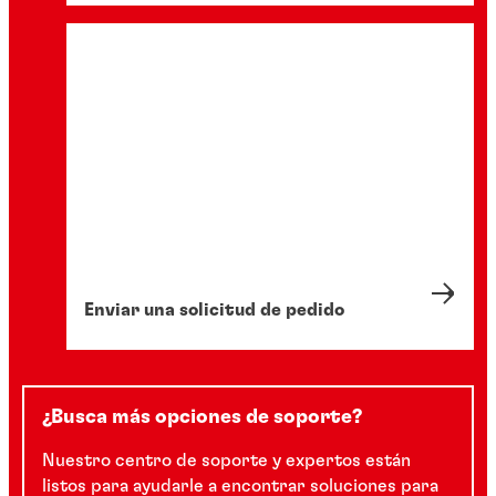
Enviar una solicitud de pedido
¿Busca más opciones de soporte?
Nuestro centro de soporte y expertos están
listos para ayudarle a encontrar soluciones para