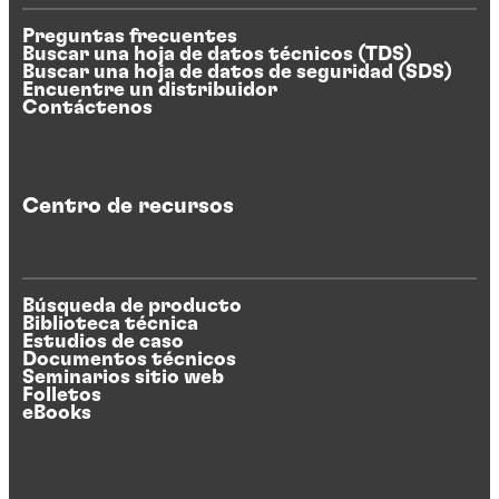
Preguntas frecuentes
Buscar una hoja de datos técnicos (TDS)
Buscar una hoja de datos de seguridad (SDS)
Encuentre un distribuidor
Contáctenos
Centro de recursos
Búsqueda de producto
Biblioteca técnica
Estudios de caso
Documentos técnicos
Seminarios sitio web
Folletos
eBooks