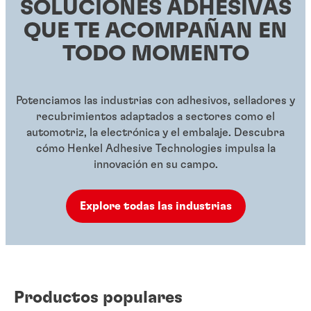
SOLUCIONES ADHESIVAS
QUE TE ACOMPAÑAN EN
TODO MOMENTO
Potenciamos las industrias con adhesivos, selladores y
recubrimientos adaptados a sectores como el
automotriz, la electrónica y el embalaje. Descubra
cómo Henkel Adhesive Technologies impulsa la
innovación en su campo.
Explore todas las industrias
Productos populares