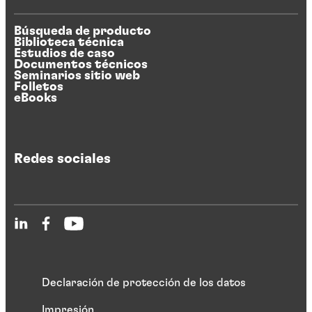
Búsqueda de producto
Biblioteca técnica
Estudios de caso
Documentos técnicos
Seminarios sitio web
Folletos
eBooks
Redes sociales
Declaración de protección de los datos
Impresión