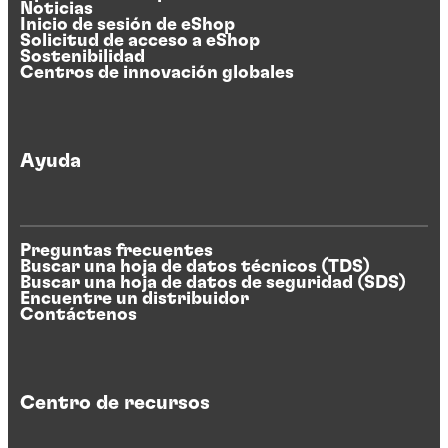
Noticias
Inicio de sesión de eShop
Solicitud de acceso a eShop
Sostenibilidad
Centros de innovación globales
Ayuda
Preguntas frecuentes
Buscar una hoja de datos técnicos (TDS)
Buscar una hoja de datos de seguridad (SDS)
Encuentre un distribuidor
Contáctenos
Centro de recursos