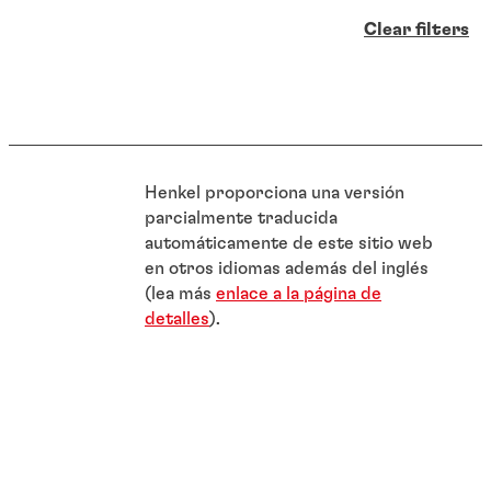
Clear filters
Henkel proporciona una versión
parcialmente traducida
automáticamente de este sitio web
en otros idiomas además del inglés
(lea más
enlace a la página de
detalles
).