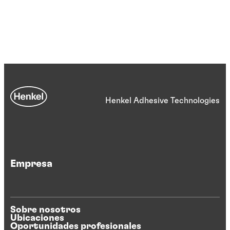
Henkel Adhesive Technologies
Empresa
Sobre nosotros
Ubicaciones
Oportunidades profesionales