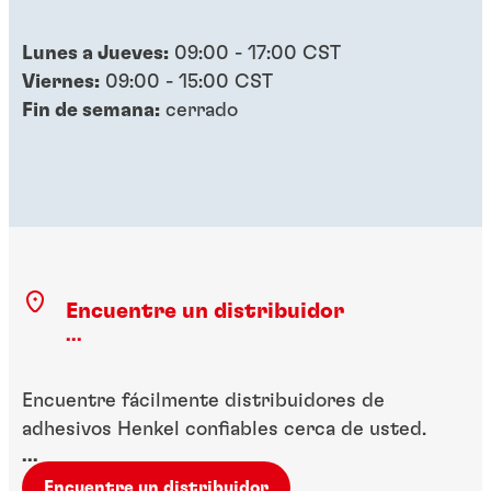
Lunes a Jueves:
09:00 - 17:00 CST
Viernes:
09:00 - 15:00 CST
Fin de semana:
cerrado
Encuentre un distribuidor
...
Encuentre fácilmente distribuidores de
adhesivos Henkel confiables cerca de usted.
...
Encuentre un distribuidor