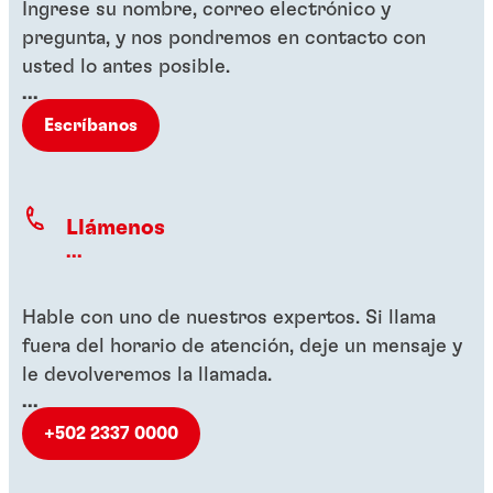
Ingrese su nombre, correo electrónico y
pregunta, y nos pondremos en contacto con
usted lo antes posible.
...
Escríbanos
Llámenos
...
Hable con uno de nuestros expertos. Si llama
fuera del horario de atención, deje un mensaje y
le devolveremos la llamada.
...
+502 2337 0000