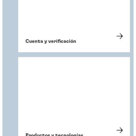
Cuenta y verificación
Productos y tecnologías