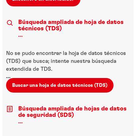
Búsqueda ampliada de hoja de datos
técnicos (TDS)
...
No se pudo encontrar la hoja de datos técnicos
(TDS) que busca; intente nuestra búsqueda
extendida de TDS.
...
Buscar una hoja de datos técnicos (TDS)
Búsqueda ampliada de hojas de datos
de seguridad (SDS)
...