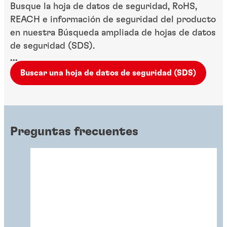
Busque la hoja de datos de seguridad, RoHS,
REACH e información de seguridad del producto
en nuestra Búsqueda ampliada de hojas de datos
de seguridad (SDS).
...
Buscar una hoja de datos de seguridad (SDS)
Preguntas frecuentes