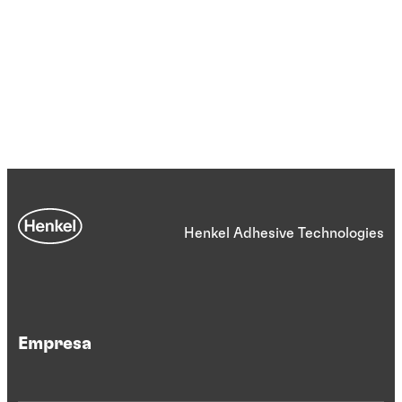
Henkel Adhesive Technologies
Empresa