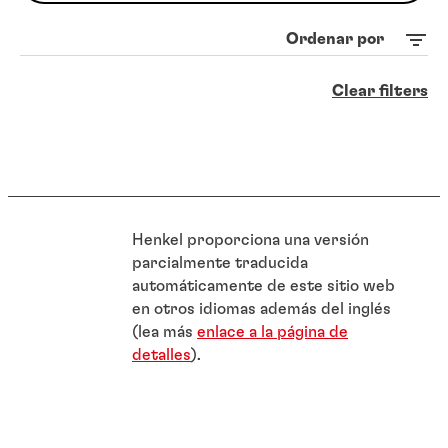
Ordenar por
Clear filters
Henkel proporciona una versión
parcialmente traducida
automáticamente de este sitio web
en otros idiomas además del inglés
(lea más
enlace a la página de
detalles
).