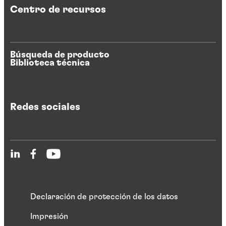
Centro de recursos
Búsqueda de producto
Biblioteca técnica
Redes sociales
Declaración de protección de los datos
Impresión