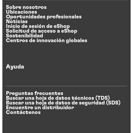
Sobre nosotros
Ubicaciones
Oportunidades profesionales
Noticias
Inicio de sesión de eShop
Solicitud de acceso a eShop
Sostenibilidad
Centros de innovación globales
Ayuda
Preguntas frecuentes
Buscar una hoja de datos técnicos (TDS)
Buscar una hoja de datos de seguridad (SDS)
Encuentre un distribuidor
Contáctenos