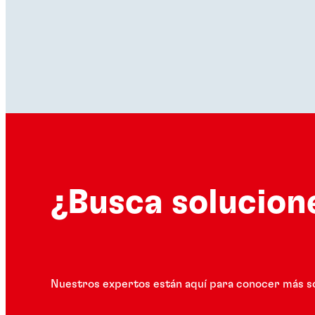
¿Busca solucion
Nuestros expertos están aquí para conocer más s