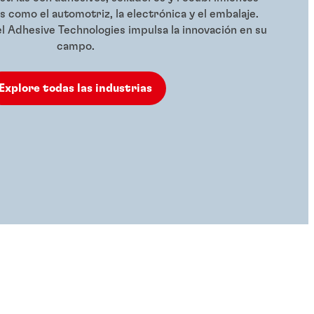
 como el automotriz, la electrónica y el embalaje.
Adhesive Technologies impulsa la innovación en su
campo.
Explore todas las industrias