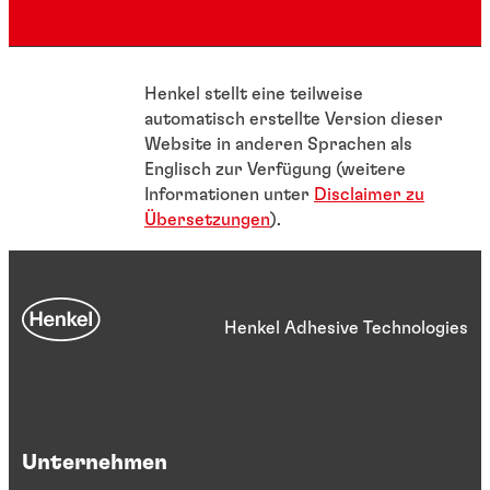
Henkel stellt eine teilweise
automatisch erstellte Version dieser
Website in anderen Sprachen als
Englisch zur Verfügung (weitere
Informationen unter
Disclaimer zu
Übersetzungen
).
Henkel Adhesive Technologies
Unternehmen