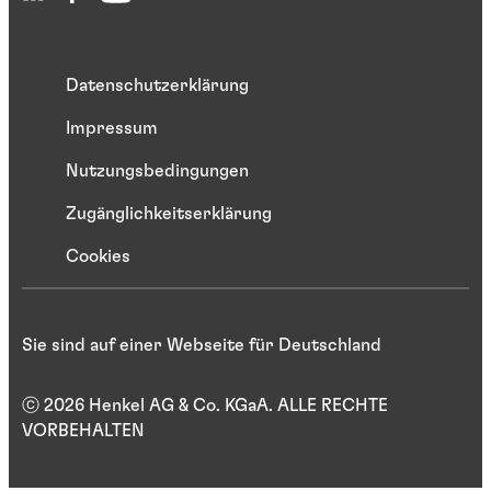
Datenschutzerklärung
Impressum
Nutzungsbedingungen
Zugänglichkeitserklärung
Cookies
Sie sind auf einer Webseite für Deutschland
ⓒ 2026 Henkel AG & Co. KGaA. ALLE RECHTE
VORBEHALTEN