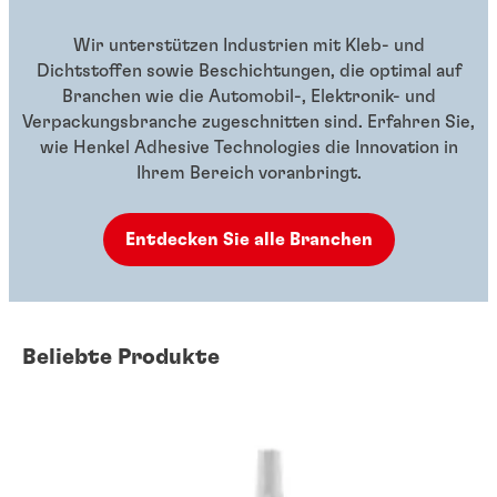
Wir unterstützen Industrien mit Kleb- und
Dichtstoffen sowie Beschichtungen, die optimal auf
Branchen wie die Automobil-, Elektronik- und
Verpackungsbranche zugeschnitten sind. Erfahren Sie,
wie Henkel Adhesive Technologies die Innovation in
Ihrem Bereich voranbringt.
Entdecken Sie alle Branchen
Beliebte Produkte