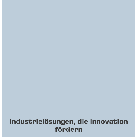
Industrielösungen, die Innovation
fördern