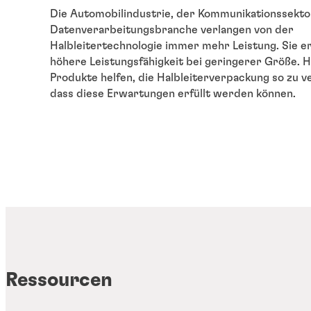
Die Automobilindustrie, der Kommunikationssekto
Datenverarbeitungsbranche verlangen von der
Halbleitertechnologie immer mehr Leistung. Sie 
höhere Leistungsfähigkeit bei geringerer Größe. 
Produkte helfen, die Halbleiterverpackung so zu v
dass diese Erwartungen erfüllt werden können.
Ressourcen