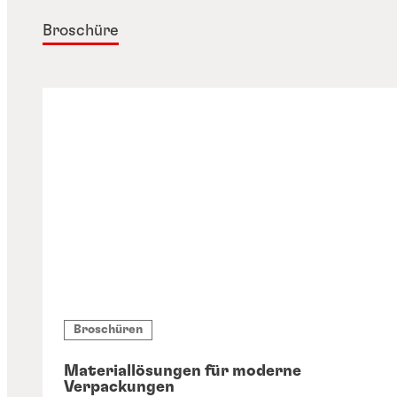
Broschüre
Broschüren
Materiallösungen für moderne
Verpackungen