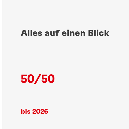
Alles auf einen Blick
50/50
bis 2026