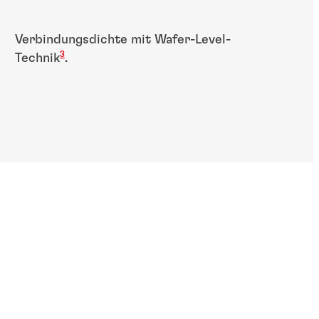
Verbindungsdichte mit Wafer-Level-
3
Technik
.