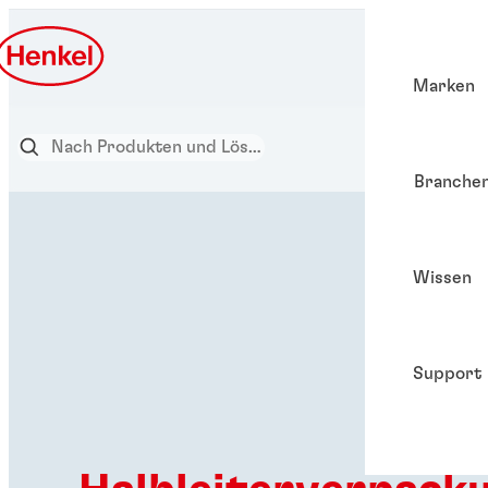
Marken
Branche
Wissen
Support