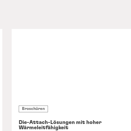
Broschüren
Die-Attach-Lösungen mit hoher
Wärmeleitfähigkeit