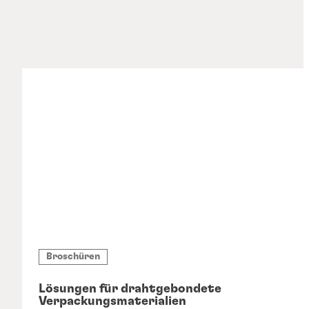
Broschüren
Lösungen für drahtgebondete
Verpackungsmaterialien