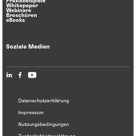
Praxisbeispiele
Whitepaper
Webinare
Broschüren
eBooks
Soziale Medien
Datenschutzerklärung
Impressum
Nutzungsbedingungen