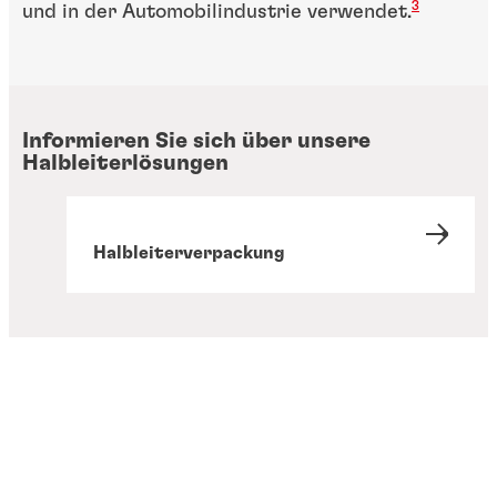
3
und in der Automobilindustrie verwendet.
Informieren Sie sich über unsere
Halbleiterlösungen
Halbleiterverpackung