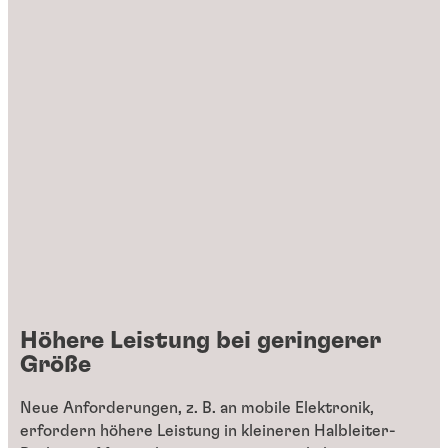
Höhere Leistung bei geringerer
Größe
Neue Anforderungen, z. B. an mobile Elektronik,
erfordern höhere Leistung in kleineren Halbleiter-