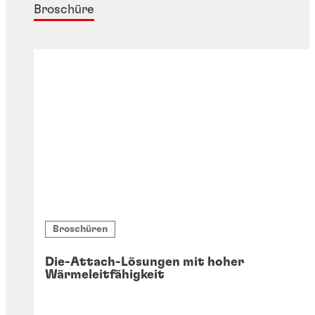
Broschüre
Broschüren
Die-Attach-Lösungen mit hoher
Wärmeleitfähigkeit