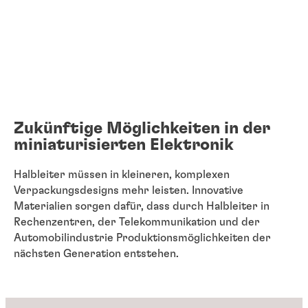
Zukünftige Möglichkeiten in der
miniaturisierten Elektronik
Halbleiter müssen in kleineren, komplexen
Verpackungsdesigns mehr leisten. Innovative
Materialien sorgen dafür, dass durch Halbleiter in
Rechenzentren, der Telekommunikation und der
Automobilindustrie Produktionsmöglichkeiten der
nächsten Generation entstehen.