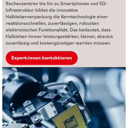
Rechenzentren bis hin zu Smartphones und 5G-
Infrastruktur bildet die innovative
Halbleiterverpackung die Kerntechnologie einer
reaktionsschnellen, zuverlässigen, robusten
elektronischen Funktionalität. Das bedeutet, dass
Halbleiter immer leistungsstärker, kleiner, absolut
zuverlässig und kostengünstiger werden müssen.
Expert:innen kontaktieren