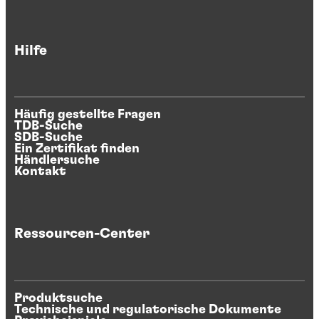
Hilfe
Häufig gestellte Fragen
TDB-Suche
SDB-Suche
Ein Zertifikat finden
Händlersuche
Kontakt
Ressourcen-Center
Produktsuche
Technische und regulatorische Dokumente