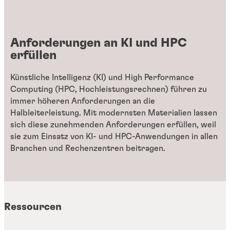
Anforderungen an KI und HPC
erfüllen
Künstliche Intelligenz (KI) und High Performance
Computing (HPC, Hochleistungsrechnen) führen zu
immer höheren Anforderungen an die
Halbleiterleistung. Mit modernsten Materialien lassen
sich diese zunehmenden Anforderungen erfüllen, weil
sie zum Einsatz von KI- und HPC-Anwendungen in allen
Branchen und Rechenzentren beitragen.
Ressourcen