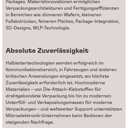
Packages. Materialinnovationen ermöglichen
Verpackungsarchitekturen und Fertigungseffizienzen
in Bereichen wie dünneren Wafern, kleineren
Fußabdrücken, feineren Pitches, Package-Integration,
3D-Designs, WLP-Technologie.
Absolute Zuverlässigkeit
Halbleitertechnologien werden erfolgreich im
Kommunikationsbereich, in Fahrzeugen und anderen
kritischen Anwendungen eingesetzt, wo höchste
Zuverlässigkeit erforderlich ist. Hochmoderne
Materialien – von Die-Attach-Klebstoffen für
drahtgebondete Verpackung bis hin zu modernen
Unterfüll- und Verkapselungsmassen für moderne
Verpackungen – und weltweiter Support unterstützen
Mikroelektronik-Unternehmen beim Bedienen der
steigenden Nachfrage.