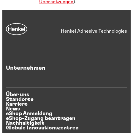
Übersetzungen
).
Henkel Adhesive Technologies
Unternehmen
Über uns
Standorte
Karriere
News
eShop Anmeldung
eShop-Zugang beantragen
Nachhaltigkeit
Globale Innovationszentren