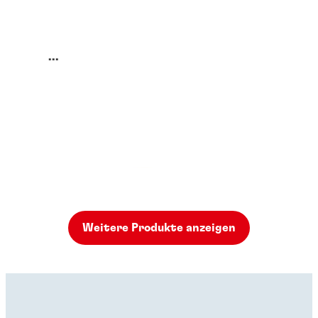
...
Weitere Produkte anzeigen