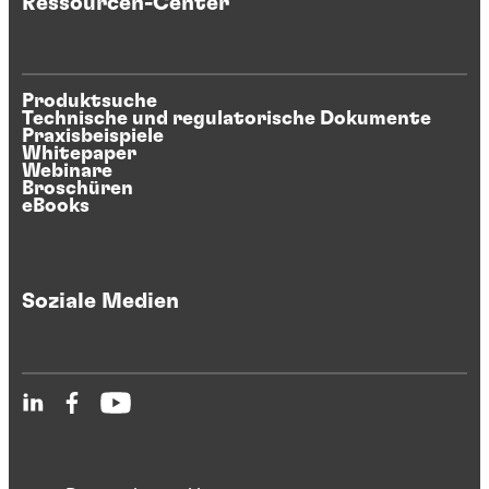
Ressourcen-Center
Produktsuche
Technische und regulatorische Dokumente
Praxisbeispiele
Whitepaper
Webinare
Broschüren
eBooks
Soziale Medien