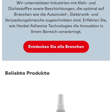
Wir unterstützen Industrien mit Kleb- und
Dichtstoffen sowie Beschichtungen, die optimal auf
Branchen wie die Automobil-, Elektronik- und
Verpackungsbranche zugeschnitten sind. Erfahren Sie,
wie Henkel Adhesive Technologies die Innovation in
Ihrem Bereich voranbringt.
Entdecken Sie alle Branchen
Beliebte Produkte