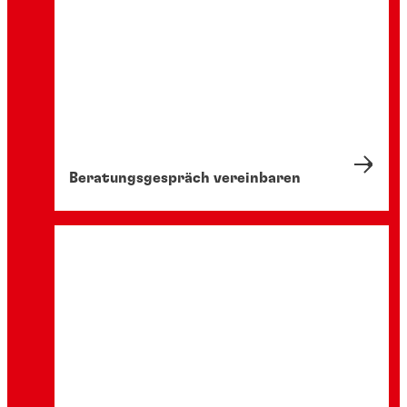
Beratungsgespräch vereinbaren