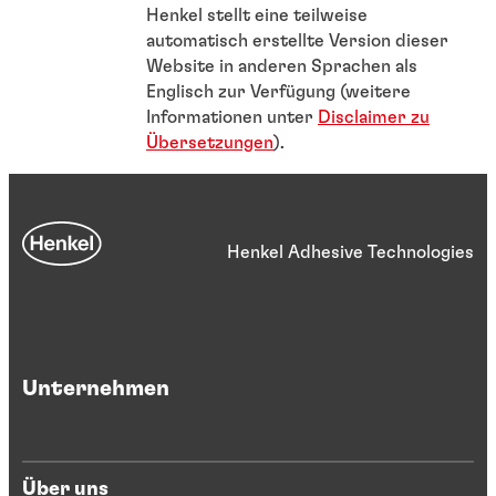
Henkel stellt eine teilweise
automatisch erstellte Version dieser
Website in anderen Sprachen als
Englisch zur Verfügung (weitere
Informationen unter
Disclaimer zu
Übersetzungen
).
Henkel Adhesive Technologies
Unternehmen
Über uns