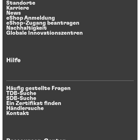
Standorte
Karriere
News
eShop Anmeldung
eShop-Zugang beantragen
Nachhaltigkeit
Globale Innovationszentren
Hilfe
Häufig gestellte Fragen
TDB-Suche
SDB-Suche
Ein Zertifikat finden
Händlersuche
Kontakt