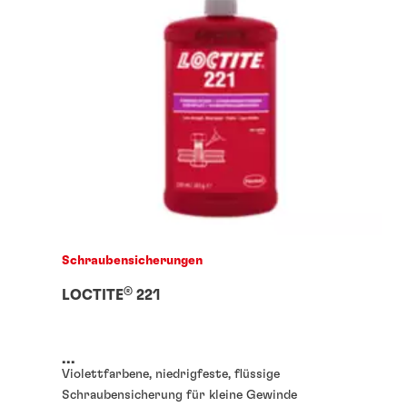
Schraubensicherungen
®
LOCTITE
221
...
Violettfarbene, niedrigfeste, flüssige
Schraubensicherung für kleine Gewinde