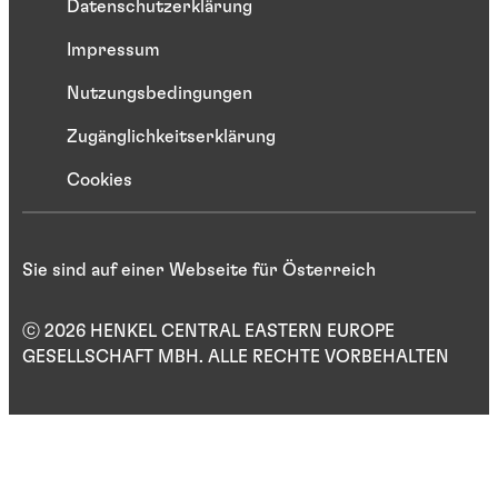
Datenschutzerklärung
Impressum
Nutzungsbedingungen
Zugänglichkeitserklärung
Cookies
Sie sind auf einer Webseite für Österreich
ⓒ 2026 HENKEL CENTRAL EASTERN EUROPE
GESELLSCHAFT MBH. ALLE RECHTE VORBEHALTEN