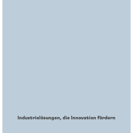
Industrielösungen, die Innovation fördern