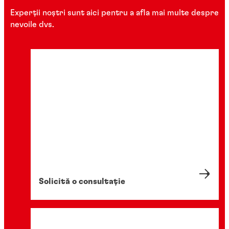
Experții noștri sunt aici pentru a afla mai multe despre
nevoile dvs.
Solicită o consultație