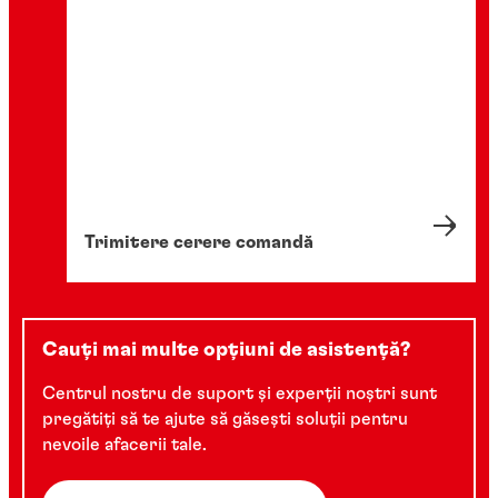
Trimitere cerere comandă
Cauți mai multe opțiuni de asistență?
Centrul nostru de suport și experții noștri sunt
pregătiți să te ajute să găsești soluții pentru
nevoile afacerii tale.