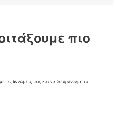
οιτάξουμε πιο
με τις δυνάμεις μας και να διευρύνουμε τα