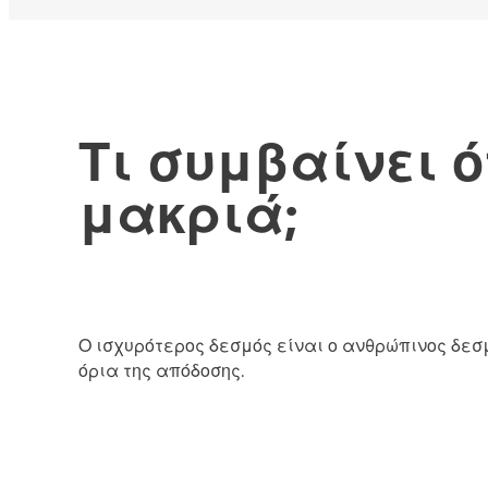
Τι συμβαίνει 
μακριά;
Ο ισχυρότερος δεσμός είναι ο ανθρώπινος δεσ
όρια της απόδοσης.