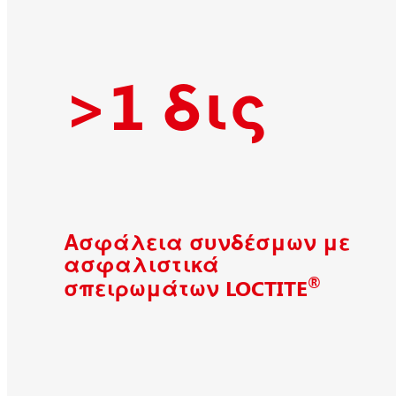
>1 δις
Ασφάλεια συνδέσμων με
ασφαλιστικά
®
σπειρωμάτων LOCTITE