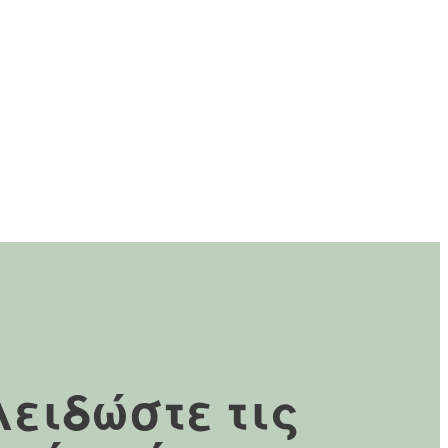
ειδώστε τις