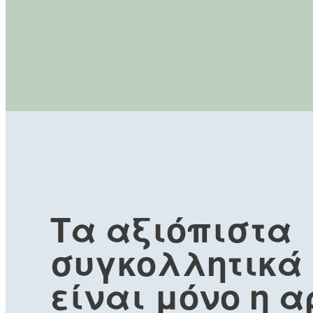
Τα αξιόπιστα
συγκολλητικά
είναι μόνο η 