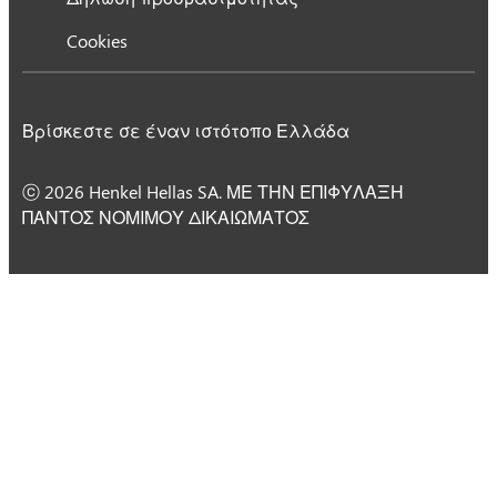
Cookies
Βρίσκεστε σε έναν ιστότοπο Ελλάδα
ⓒ 2026 Henkel Hellas SA. ΜΕ ΤΗΝ ΕΠΙΦΥΛΑΞΗ
ΠΑΝΤΟΣ ΝΟΜΙΜΟΥ ΔΙΚΑΙΩΜΑΤΟΣ