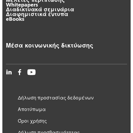
Whitepapers
Διαδικτυακά σεμινάρια
Διαφημιστικά έντυπα
eBooks
Μέσα κοινωνικής δικτύωσης
Δήλωση προστασίας δεδομένων
Αποτύπωμα
Όροι χρήσης
Δήλωση προσβασιμότητας