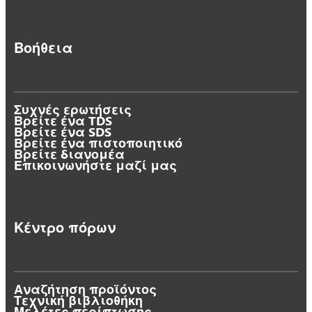
Βοήθεια
Συχνές ερωτήσεις
Βρείτε ένα TDS
Βρείτε ένα SDS
Βρείτε ένα πιστοποιητικό
Βρείτε διανομέα
Επικοινωνήστε μαζί μας
Κέντρο πόρων
Αναζήτηση προϊόντος
Τεχνική βιβλιοθήκη
Μελέτες περίπτωσης