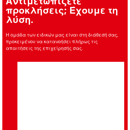
Aντιμετωπίζετε
προκλήσεις; Έχουμε τη
λύση.
Η ομάδα των ειδικών μας είναι στη διάθεσή σας,
προκειμένου να κατανοήσει πλήρως τις
απαιτήσεις της επιχείρησής σας.