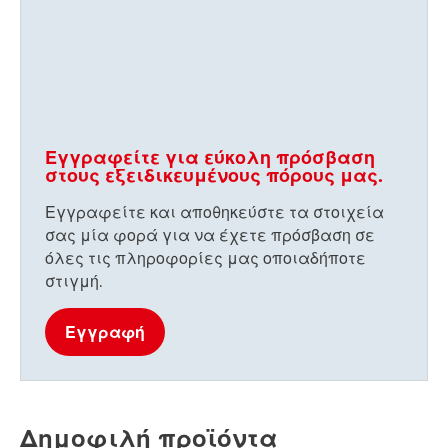
Εγγραφείτε για εύκολη πρόσβαση
στους εξειδικευμένους πόρους μας.
Εγγραφείτε και αποθηκεύστε τα στοιχεία
σας μία φορά για να έχετε πρόσβαση σε
όλες τις πληροφορίες μας οποιαδήποτε
στιγμή.
Εγγραφή
Δημοφιλή προϊόντα