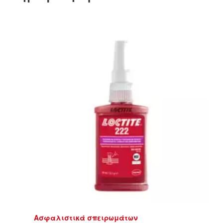
Ασφαλιστικά σπειρωμάτων