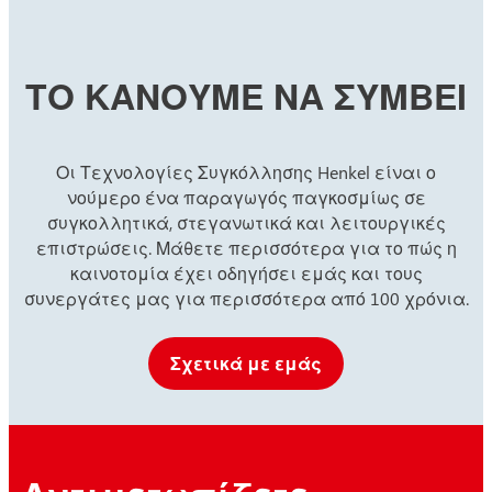
...
ασφαλιστικό σπειρωμάτων.
...
...
...
...
ΤΟ ΚΑΝΟΥΜΕ ΝΑ ΣΥΜΒΕΙ
...
...
...
Οι Τεχνολογίες Συγκόλλησης Henkel είναι ο
νούμερο ένα παραγωγός παγκοσμίως σε
συγκολλητικά, στεγανωτικά και λειτουργικές
επιστρώσεις. Μάθετε περισσότερα για το πώς η
καινοτομία έχει οδηγήσει εμάς και τους
συνεργάτες μας για περισσότερα από 100 χρόνια.
Σχετικά με εμάς