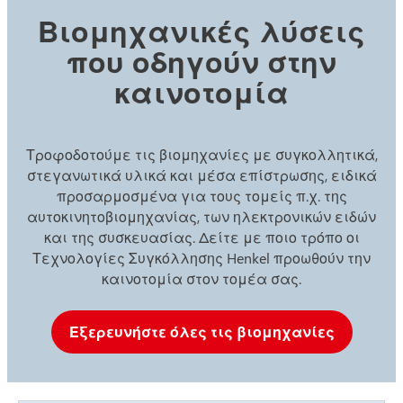
Βιομηχανικές λύσεις
που οδηγούν στην
καινοτομία
Τροφοδοτούμε τις βιομηχανίες με συγκολλητικά,
στεγανωτικά υλικά και μέσα επίστρωσης, ειδικά
προσαρμοσμένα για τους τομείς π.χ. της
αυτοκινητοβιομηχανίας, των ηλεκτρονικών ειδών
και της συσκευασίας. Δείτε με ποιο τρόπο οι
Τεχνολογίες Συγκόλλησης Henkel προωθούν την
καινοτομία στον τομέα σας.
Εξερευνήστε όλες τις βιομηχανίες