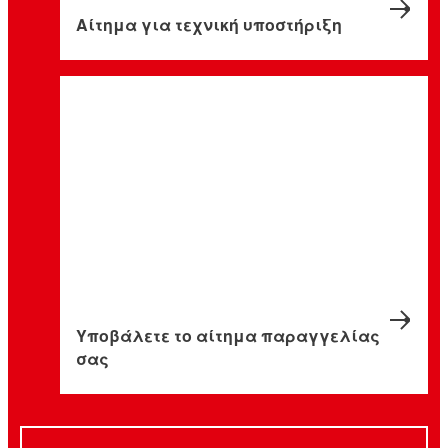
Αίτημα για τεχνική υποστήριξη
Υποβάλετε το αίτημα παραγγελίας
σας