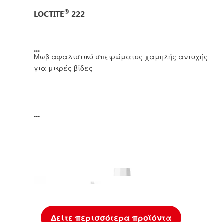
®
LOCTITE
222
...
Μωβ αφαλιστικό σπειρώματος χαμηλής αντοχής
για μικρές βίδες
...
Δείτε περισσότερα προϊόντα