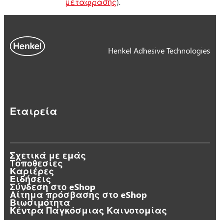
μετάφρασης
).
Henkel Adhesive Technologies
Εταιρεία
Σχετικά με εμάς
Τοποθεσίες
Καριέρες
Ειδήσεις
Σύνδεση στο eShop
Αίτημα πρόσβασης στο eShop
Βιωσιμότητα
Κέντρα Παγκόσμιας Καινοτομίας