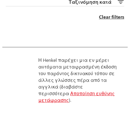
Ταξινόμηση κατά
Clear filters
Η Henkel παρέχει μια εν μέρει
αυτόματα μεταφρασμένη έκδοση
του παρόντος δικτυακού τόπου σε
άλλες γλώσσες πέρα από τα
αγγλικά (διαβάστε
περισσότερα
Αποποίηση ευθύνης
μετάφρασης
).