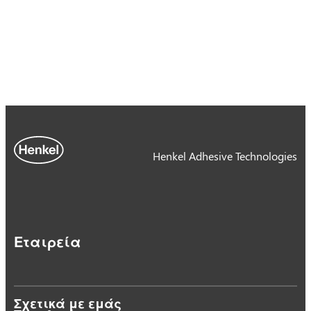
Henkel Adhesive Technologies
Εταιρεία
Σχετικά με εμάς