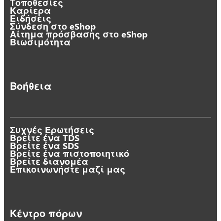
Τοποθεσίες
Καρίερα
Ειδήσεις
Σύνδεση στο eShop
Αίτημα πρόσβασης στο eShop
Βιωσιμότητα
Βοήθεια
Συχνές Ερωτήσεις
Βρείτε ένα TDS
Βρείτε ένα SDS
Βρείτε ένα πιστοποιητικό
Βρείτε διανομέα
Επικοινωνήστε μαζί μας
Κέντρο πόρων