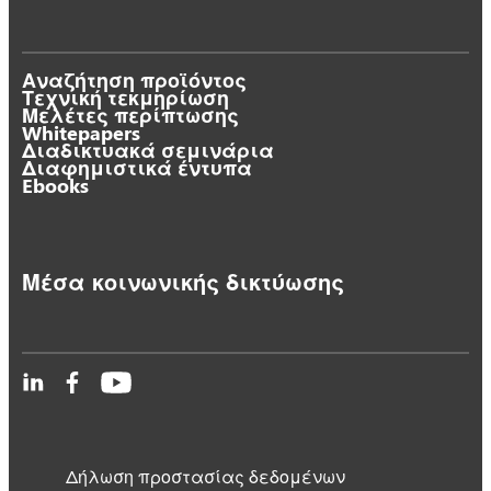
Αναζήτηση προϊόντος
Τεχνική τεκμηρίωση
Μελέτες περίπτωσης
Whitepapers
Διαδικτυακά σεμινάρια
Διαφημιστικά έντυπα
Ebooks
Μέσα κοινωνικής δικτύωσης
Δήλωση προστασίας δεδομένων