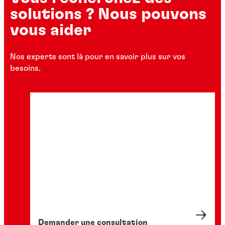
solutions ? Nous pouvons
vous aider
Nos experts sont là pour en savoir plus sur vos
besoins.
Demander une consultation