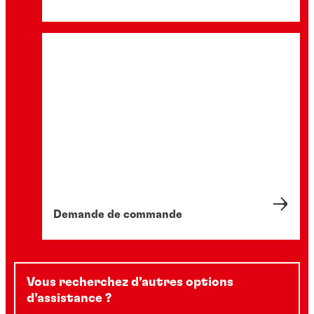
Demande de commande
Vous recherchez d’autres options
d’assistance ?