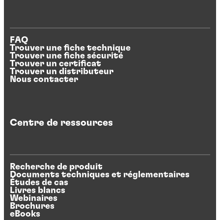
FAQ
Trouver une fiche technique
Trouver une fiche sécurité
Trouver un certificat
Trouver un distributeur
Nous contacter
Centre de ressources
Recherche de produit
Documents techniques et réglementaires
Études de cas
Livres blancs
Webinaires
Brochures
eBooks