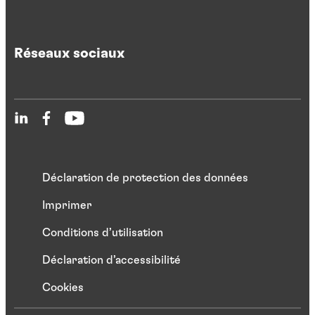
Réseaux sociaux
Déclaration de protection des données
Imprimer
Conditions d’utilisation
Déclaration d’accessibilité
Cookies