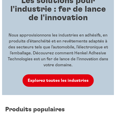
Les solutions pour
l'industrie : fer de lance
de l'innovation
Nous approvisionnons les industries en adhésifs, en
produits d'étanchéité et en revêtements adaptés à
des secteurs tels que l'automobile, l'électronique et
l'emballage. Découvrez comment Henkel Adhesive
Technologies est un fer de lance de l'innovation dans
votre domaine.
Explorez toutes les industries
Produits populaires