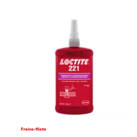
Freins-filets