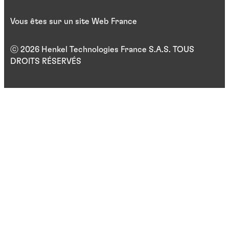
Vous êtes sur un site Web France
ⓒ 2026 Henkel Technologies France S.A.S. TOUS
DROITS RÉSERVÉS