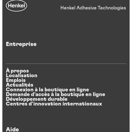
Henkel Adhesive Technologies
Entreprise
À propos
Localisation
Emplois
Actualités
Connexion à la boutique en ligne
Demande d'accès à la boutique en ligne
Développement durable
Centres d'innovation internationaux
Aide