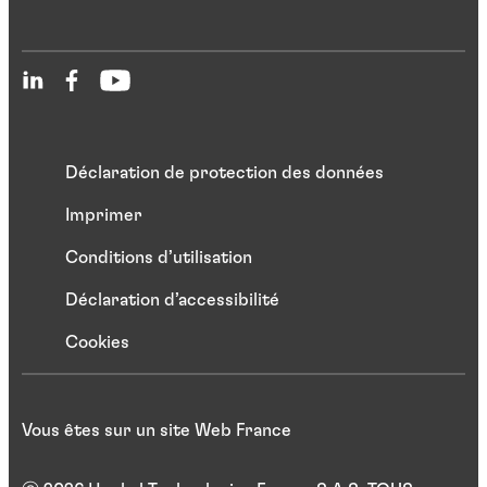
Déclaration de protection des données
Imprimer
Conditions d’utilisation
Déclaration d’accessibilité
Cookies
Vous êtes sur un site Web France