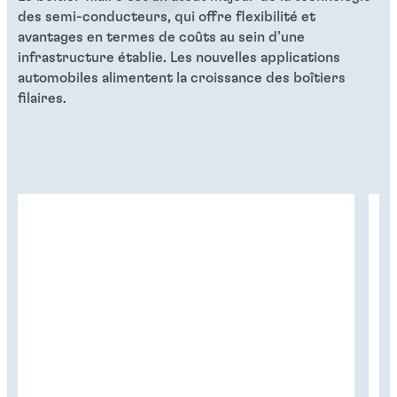
des semi-conducteurs, qui offre flexibilité et
avantages en termes de coûts au sein d’une
infrastructure établie. Les nouvelles applications
automobiles alimentent la croissance des boîtiers
filaires.