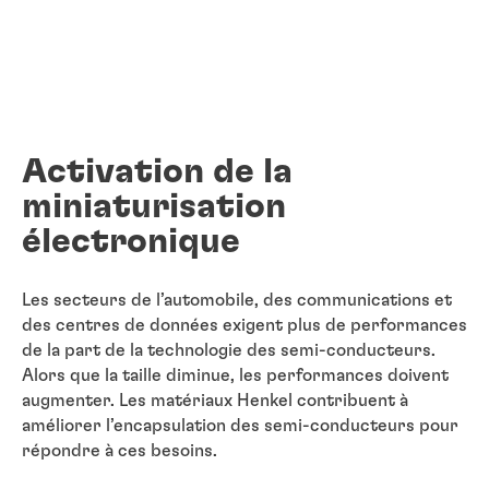
Activation de la
miniaturisation
électronique
Les secteurs de l’automobile, des communications et
des centres de données exigent plus de performances
de la part de la technologie des semi-conducteurs.
Alors que la taille diminue, les performances doivent
augmenter. Les matériaux Henkel contribuent à
améliorer l’encapsulation des semi-conducteurs pour
répondre à ces besoins.