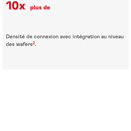
10x
plus de
Densité de connexion avec intégration au niveau
3
des wafers
.