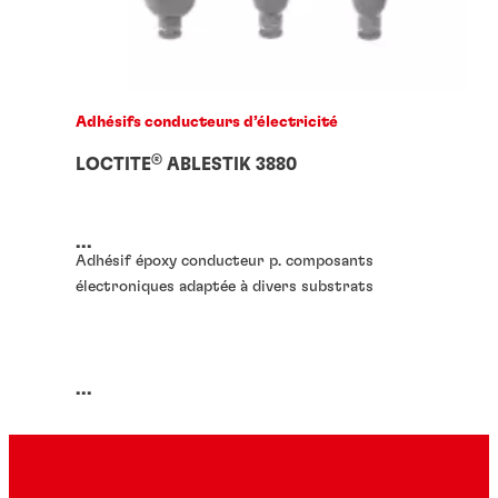
Adhésifs conducteurs d’électricité
®
LOCTITE
ABLESTIK 3880
...
Adhésif époxy conducteur p. composants
électroniques adaptée à divers substrats
...