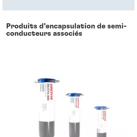
Produits d’encapsulation de semi-
conducteurs associés