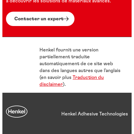
à découvrir les solutions de matériaux avancés.
Contacter un expert
Henkel fournit une version
partiellement traduite
automatiquement de ce site web
dans des langues autres que l'anglais
(en savoir plus
Traduction du
disclaimer
).
Henkel Adhesive Technologies