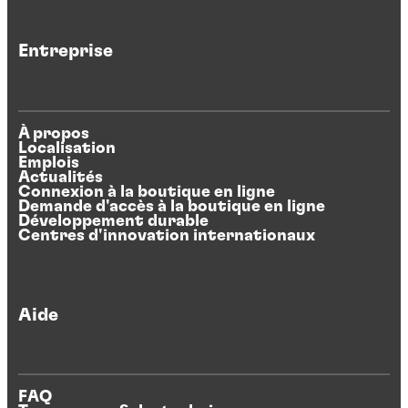
Entreprise
À propos
Localisation
Emplois
Actualités
Connexion à la boutique en ligne
Demande d'accès à la boutique en ligne
Développement durable
Centres d'innovation internationaux
Aide
FAQ