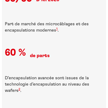
Part de marché des microcâblages et des
1
encapsulations modernes
.
60 %
de parts
D’encapsulation avancée sont issues de la
technologie d’encapsulation au niveau des
2
wafers
.