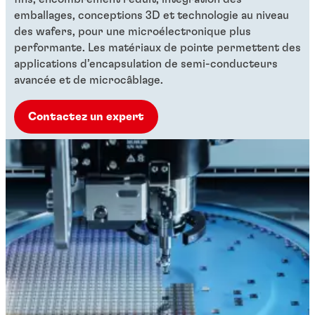
emballages, conceptions 3D et technologie au niveau
des wafers, pour une microélectronique plus
performante. Les matériaux de pointe permettent des
applications d’encapsulation de semi-conducteurs
avancée et de microcâblage.
Contactez un expert