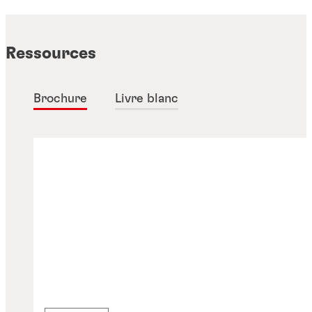
Ressources
Brochure
Livre blanc