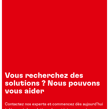
Vous recherchez des
solutions ? Nous pouvons
vous aider
Contactez nos experts et commencez dès aujourd’hui