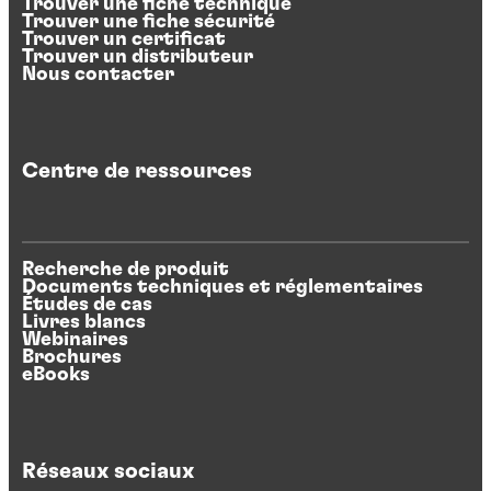
Trouver une fiche technique
Trouver une fiche sécurité
Trouver un certificat
Trouver un distributeur
Nous contacter
Centre de ressources
Recherche de produit
Documents techniques et réglementaires
Études de cas
Livres blancs
Webinaires
Brochures
eBooks
Réseaux sociaux