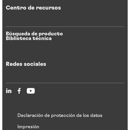
Centro de recursos
Búsqueda de producto
Biblioteca técnica
Redes sociales
Declaración de protección de los datos
Impresión