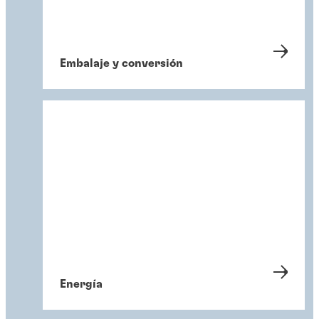
Embalaje y conversión
Energía