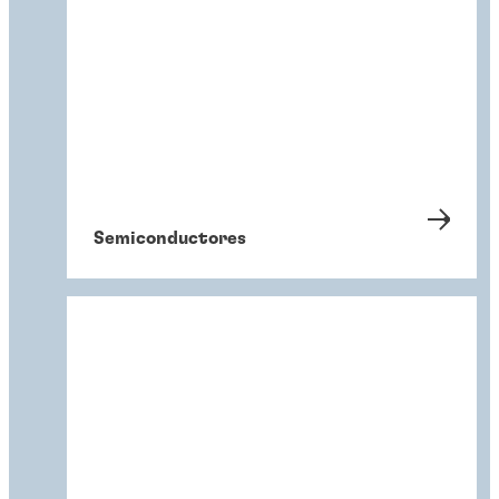
Semiconductores