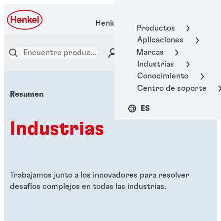
Henkel Adhesive Technologies
Productos
Aplicaciones
Marcas
Industrias
Conocimiento
Centro de soporte
Resumen
ES
Industrias
Trabajamos junto a los innovadores para resolver
desafíos complejos en todas las industrias.