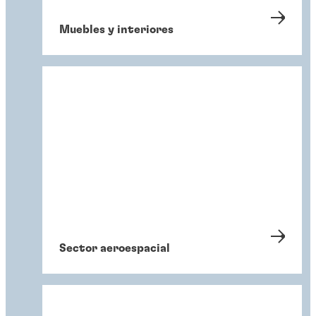
Muebles y interiores
Sector aeroespacial