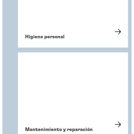
Higiene personal
Mantenimiento y reparación