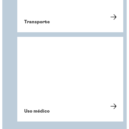
Transporte
Uso médico