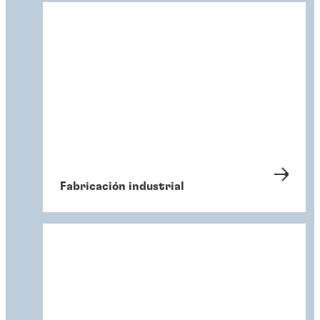
Fabricación industrial