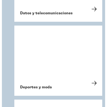
Datos y telecomunicaciones
Deportes y moda