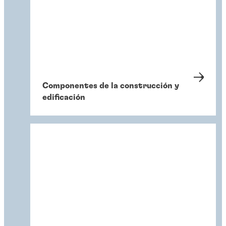
Componentes de la construcción y
edificación