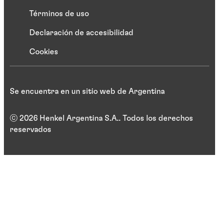
Términos de uso
Declaración de accesibilidad
Cookies
Se encuentra en un sitio web de Argentina
ⓒ 2026 Henkel Argentina S.A.. Todos los derechos
reservados