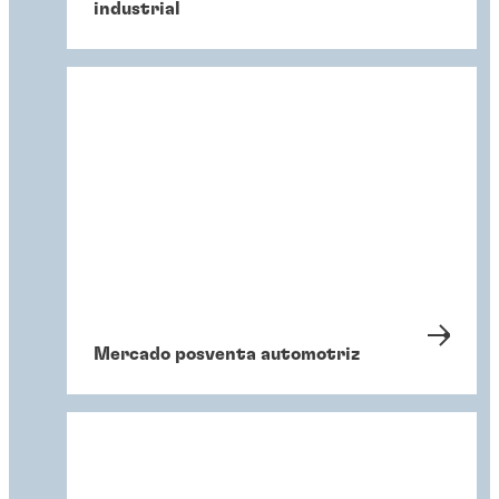
industrial
Mercado posventa automotriz