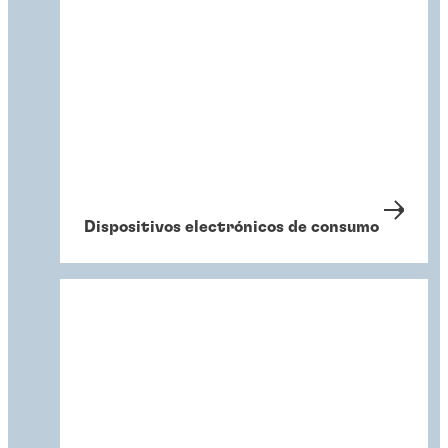
Dispositivos electrónicos de consumo