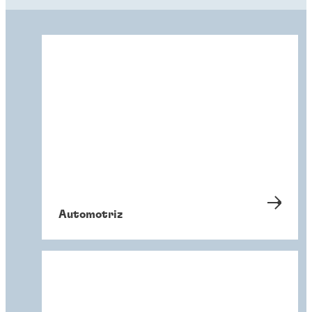
Automotriz