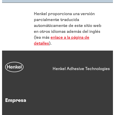
Henkel proporciona una versión
parcialmente traducida
automáticamente de este sitio web
en otros idiomas además del inglés
(lea más
enlace a la página de
detalles
).
Henkel Adhesive Technologies
Empresa