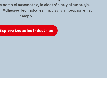
 como el automotriz, la electrónica y el embalaje.
Adhesive Technologies impulsa la innovación en su
campo.
Explore todas las industrias