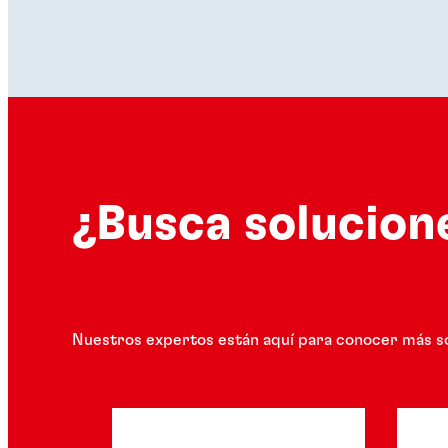
¿Busca solucion
Nuestros expertos están aquí para conocer más s