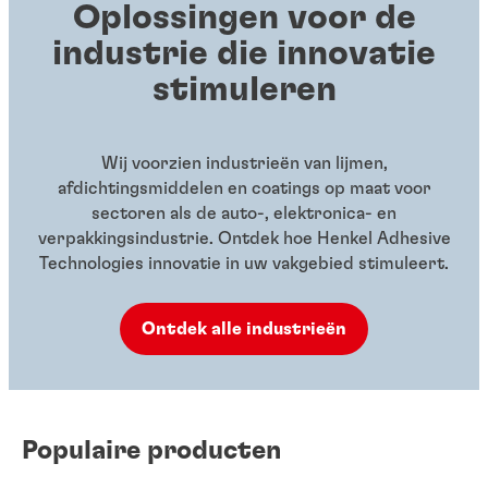
Oplossingen voor de
industrie die innovatie
stimuleren
Wij voorzien industrieën van lijmen,
afdichtingsmiddelen en coatings op maat voor
sectoren als de auto-, elektronica- en
verpakkingsindustrie. Ontdek hoe Henkel Adhesive
Technologies innovatie in uw vakgebied stimuleert.
Ontdek alle industrieën
Populaire producten