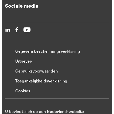
Sociale media
Gegevensbeschermingsverklaring
Uitgever
Gebruiksvoorwaarden
Toegankelijkheidsverklaring
Cookies
U bevindt zich op een Nederland-website