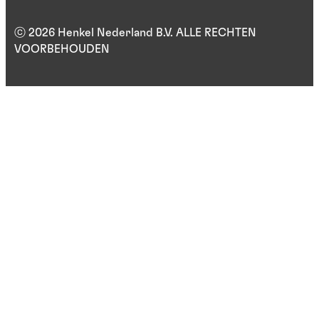
ⓒ 2026 Henkel Nederland B.V. ALLE RECHTEN
VOORBEHOUDEN