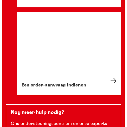
Een order-aanvraag indienen
Nog meer hulp nodig?
Ons ondersteuningscentrum en onze experts