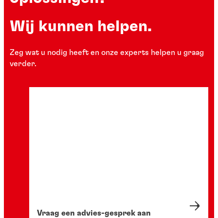
Wij kunnen helpen.
Zeg wat u nodig heeft en onze experts helpen u graag
verder.
Vraag een advies-gesprek aan