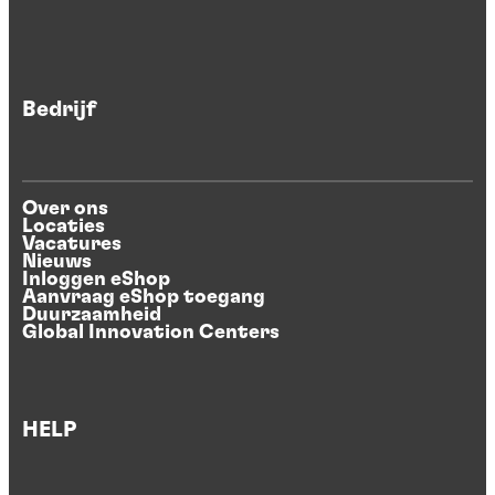
Bedrijf
Over ons
Locaties
Vacatures
Nieuws
Inloggen eShop
Aanvraag eShop toegang
Duurzaamheid
Global Innovation Centers
HELP