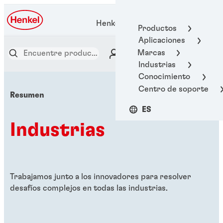
Henkel Adhesive Technologies
Productos
Aplicaciones
Marcas
Industrias
Conocimiento
Centro de soporte
Resumen
ES
Industrias
Trabajamos junto a los innovadores para resolver
desafíos complejos en todas las industrias.