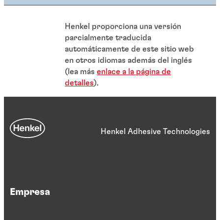
Henkel proporciona una versión
parcialmente traducida
automáticamente de este sitio web
en otros idiomas además del inglés
(lea más
enlace a la página de
detalles
).
Henkel Adhesive Technologies
Empresa