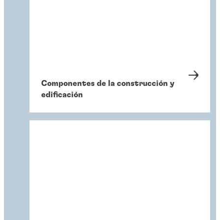
Componentes de la construcción y
edificación