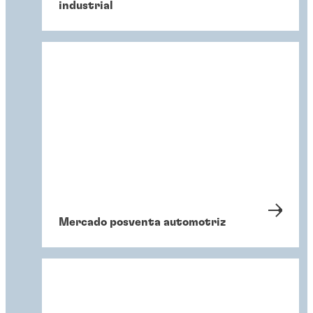
industrial
Mercado posventa automotriz