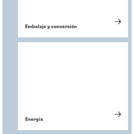
Embalaje y conversión
Energía