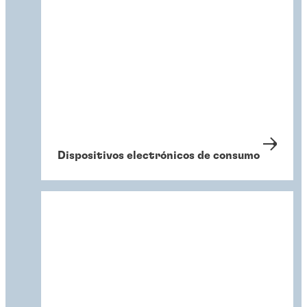
Dispositivos electrónicos de consumo