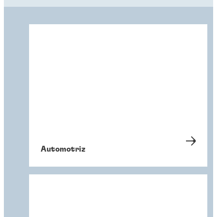
Automotriz