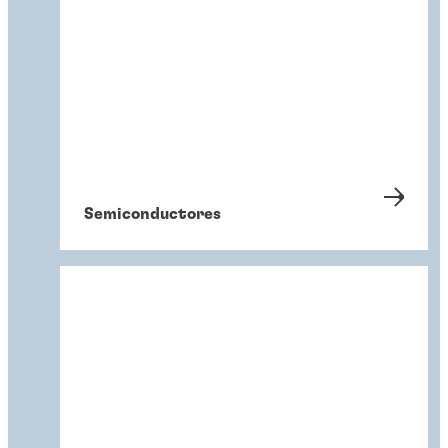
Semiconductores