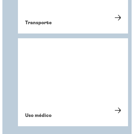
Transporte
Uso médico