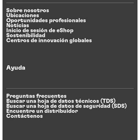
Sobre nosotros
Ubicaciones
Oportunidades profesionales
Noticias
Inicio de sesión de eShop
Sostenibilidad
Centros de innovación globales
Ayuda
Preguntas frecuentes
Buscar una hoja de datos técnicos (TDS)
Buscar una hoja de datos de seguridad (SDS)
Encuentre un distribuidor
Contáctenos