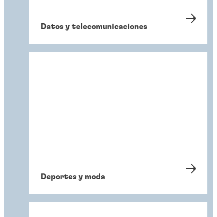
Datos y telecomunicaciones
Deportes y moda