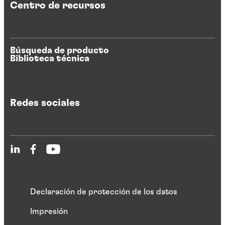
Centro de recursos
Búsqueda de producto
Biblioteca técnica
Redes sociales
Declaración de protección de los datos
Impresión