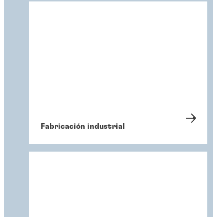
Fabricación industrial