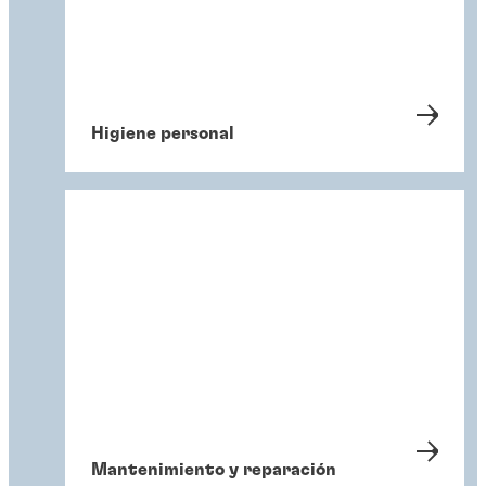
Higiene personal
Mantenimiento y reparación