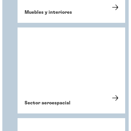
Muebles y interiores
Sector aeroespacial