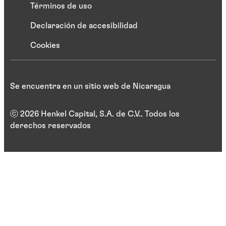
Términos de uso
Declaración de accesibilidad
Cookies
Se encuentra en un sitio web de Nicaragua
ⓒ 2026 Henkel Capital, S.A. de C.V.. Todos los
derechos reservados