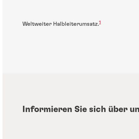
1
Weltweiter Halbleiterumsatz.
Informieren Sie sich über u