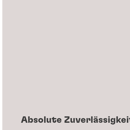
Absolute Zuverlässigkei