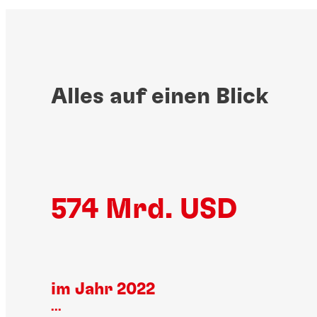
Alles auf einen Blick
574 Mrd. USD
im Jahr 2022
...