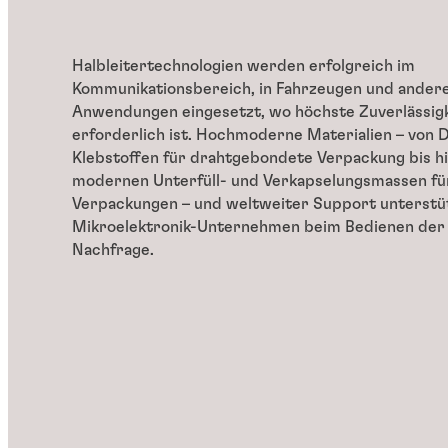
Halbleitertechnologien werden erfolgreich im
Kommunikationsbereich, in Fahrzeugen und andere
Anwendungen eingesetzt, wo höchste Zuverlässig
erforderlich ist. Hochmoderne Materialien – von 
Klebstoffen für drahtgebondete Verpackung bis hi
modernen Unterfüll- und Verkapselungsmassen f
Verpackungen – und weltweiter Support unterstü
Mikroelektronik-Unternehmen beim Bedienen der
Nachfrage.