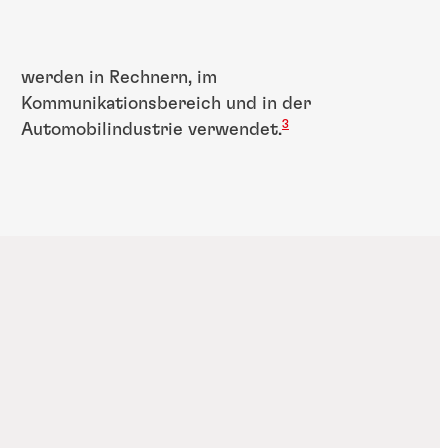
werden in Rechnern, im
Kommunikationsbereich und in der
3
Automobilindustrie verwendet.