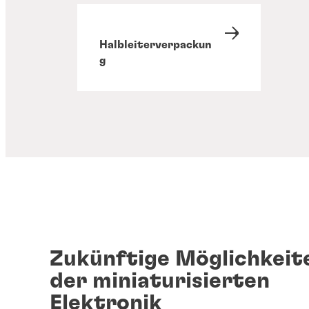
Halbleiterverpackun
g
Zukünftige Möglichkeite
der miniaturisierten
Elektronik