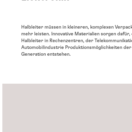
Halbleiter müssen in kleineren, komplexen Verpa
mehr leisten. Innovative Materialien sorgen dafür,
Halbleiter in Rechenzentren, der Telekommunikati
Automobilindustrie Produktionsmöglichkeiten der
Generation entstehen.