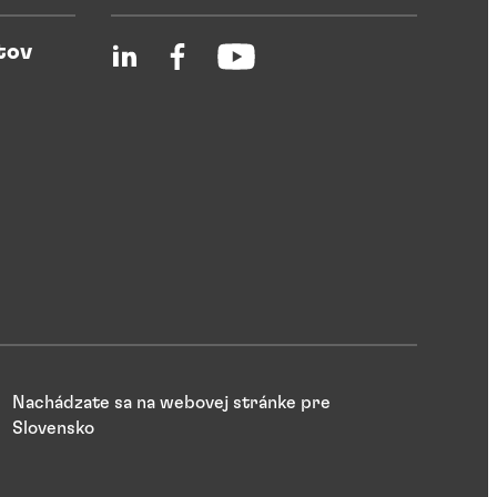
tov
Nachádzate sa na webovej stránke pre
Slovensko