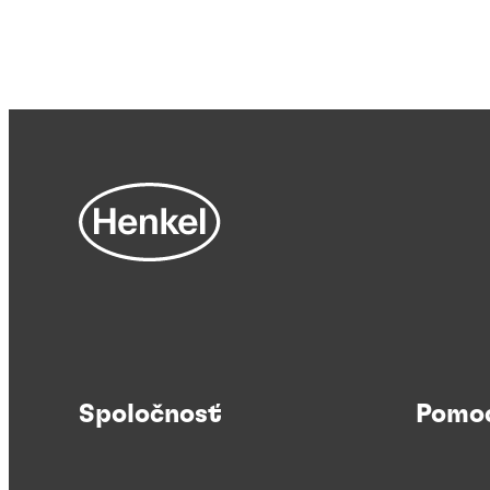
Spoločnosť
Pomo