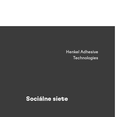
Henkel Adhesive
Technologies
Sociálne siete