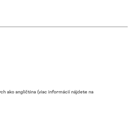
h ako angličtina (viac informácií nájdete na