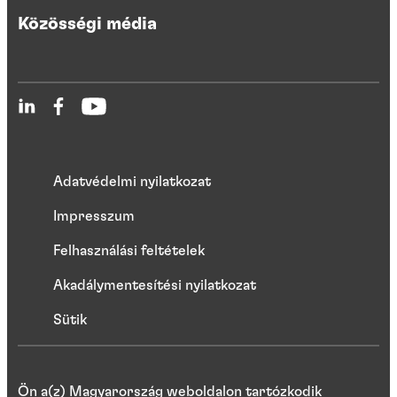
Közösségi média
Adatvédelmi nyilatkozat
Impresszum
Felhasználási feltételek
Akadálymentesítési nyilatkozat
Sütik
Ön a(z) Magyarország weboldalon tartózkodik