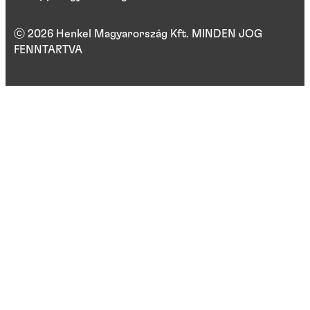
ⓒ 2026 Henkel Magyarország Kft. MINDEN JOG
FENNTARTVA