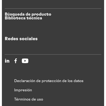
Búsqueda de producto
Biblioteca técnica
Redes sociales
Declaración de protección de los datos
Impresión
Términos de uso