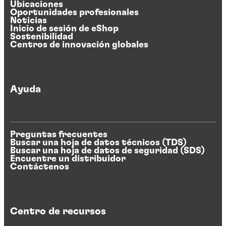
Ubicaciones
Oportunidades profesionales
Noticias
Inicio de sesión de eShop
Sostenibilidad
Centros de innovación globales
Ayuda
Preguntas frecuentes
Buscar una hoja de datos técnicos (TDS)
Buscar una hoja de datos de seguridad (SDS)
Encuentre un distribuidor
Contáctenos
Centro de recursos