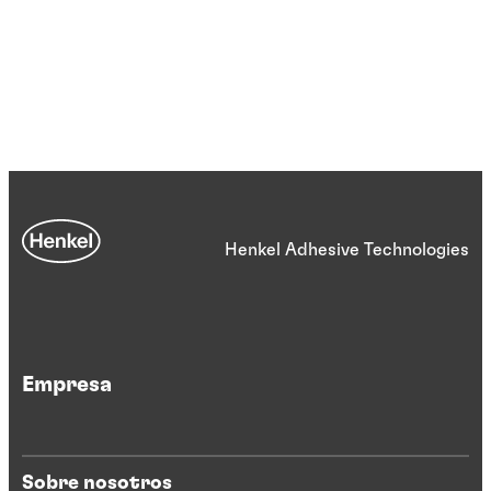
Henkel Adhesive Technologies
Empresa
Sobre nosotros