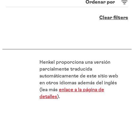
Ordenar por
Clear filters
Henkel proporciona una versión
parcialmente traducida
automáticamente de este sitio web
en otros idiomas además del inglés
(lea más
enlace a la página de
detalles
).