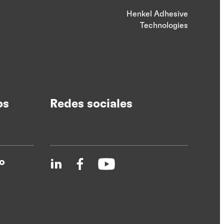
Henkel Adhesive
Technologies
os
Redes sociales
o