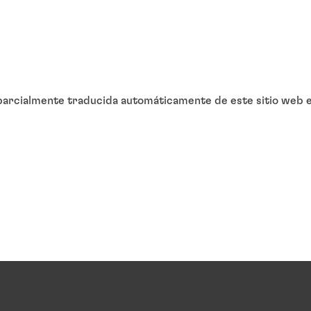
arcialmente traducida automáticamente de este sitio web en