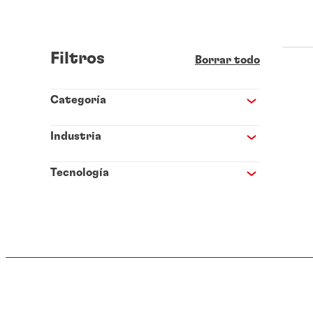
Filtros
Borrar todo
Categoría
Industria
Tecnología