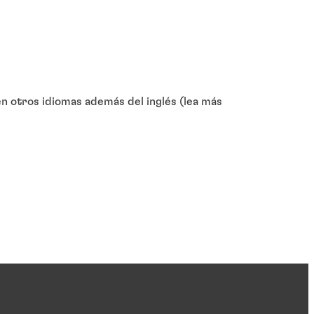
 otros idiomas además del inglés (lea más