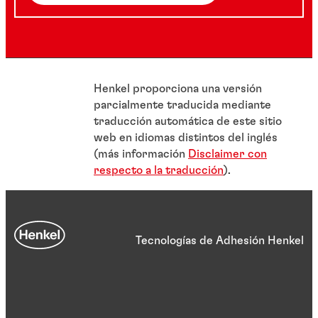
Henkel proporciona una versión
parcialmente traducida mediante
traducción automática de este sitio
web en idiomas distintos del inglés
(más información
Disclaimer con
respecto a la traducción
).
Tecnologías de Adhesión Henkel