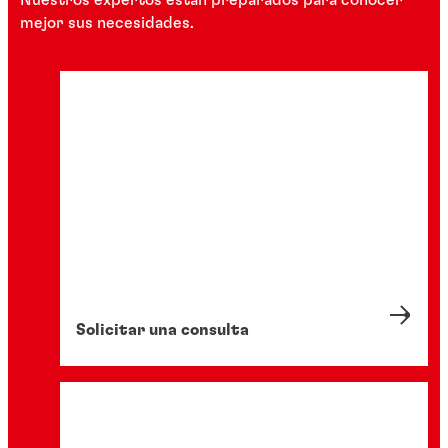
Nuestros expertos están preparados para conocer
mejor sus necesidades.
Solicitar una consulta