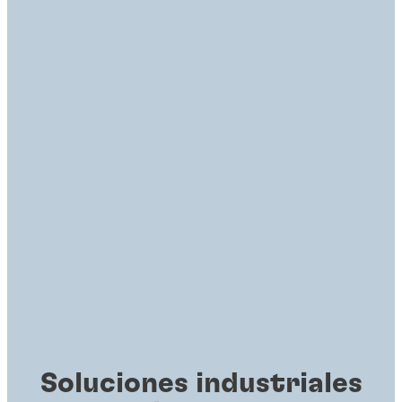
Soluciones industriales