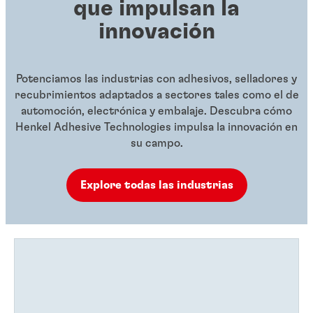
que impulsan la
innovación
Potenciamos las industrias con adhesivos, selladores y
recubrimientos adaptados a sectores tales como el de
automoción, electrónica y embalaje. Descubra cómo
Henkel Adhesive Technologies impulsa la innovación en
su campo.
Explore todas las industrias