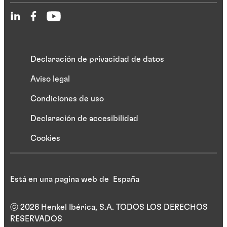
Declaración de privacidad de datos
Aviso legal
Condiciones de uso
Declaración de accesibilidad
Cookies
Está en una pagina web de España
ⓒ 2026 Henkel Ibérica, S.A. TODOS LOS DERECHOS
RESERVADOS