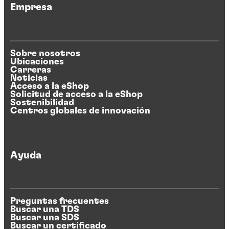
Empresa
Sobre nosotros
Ubicaciones
Carreras
Noticias
Acceso a la eShop
Solicitud de acceso a la eShop
Sostenibilidad
Centros globales de innovación
Ayuda
Preguntas frecuentes
Buscar una TDS
Buscar una SDS
Buscar un certificado