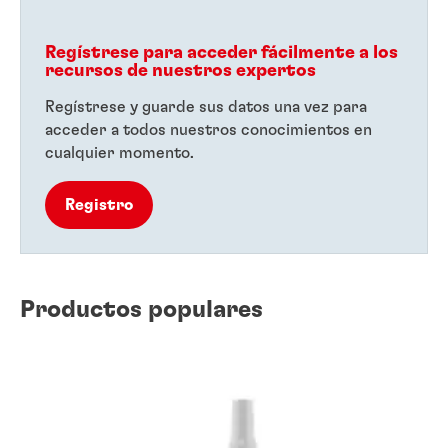
Regístrese para acceder fácilmente a los
recursos de nuestros expertos
Regístrese y guarde sus datos una vez para
acceder a todos nuestros conocimientos en
cualquier momento.
Registro
Productos populares