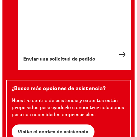
Enviar una solicitud de pedido
¿Busca más opciones de asistencia?
Nuestro centro de asistencia y expertos están
preparados para ayudarle a encontrar soluciones
para sus necesidades empresariales.
Visite el centro de asistencia