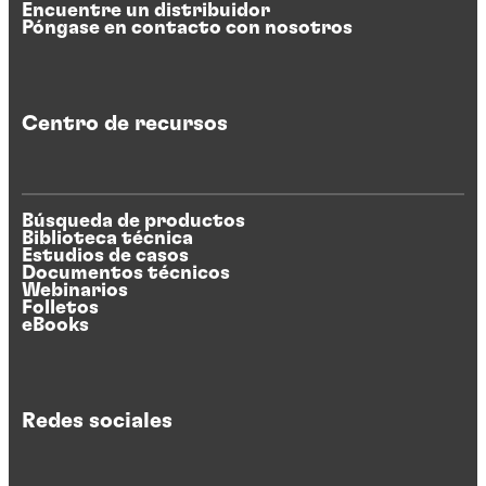
Encuentre un distribuidor
Póngase en contacto con nosotros
Centro de recursos
Búsqueda de productos
Biblioteca técnica
Estudios de casos
Documentos técnicos
Webinarios
Folletos
eBooks
Redes sociales