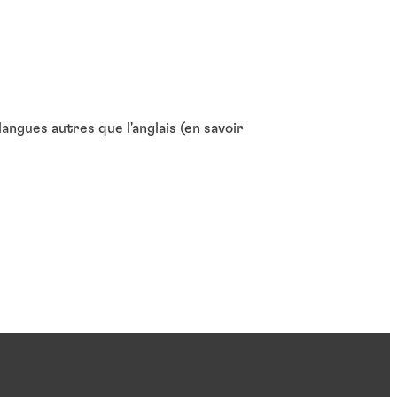
ngues autres que l'anglais (en savoir