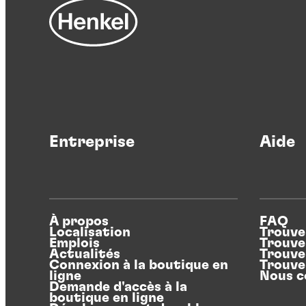
Entreprise
Aide
À propos
FAQ
Localisation
Trouve
Emplois
Trouve
Actualités
Trouve
Connexion à la boutique en
Trouve
ligne
Nous c
Demande d'accès à la
boutique en ligne