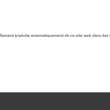
ellement traduite automatiquement de ce site web dans des la