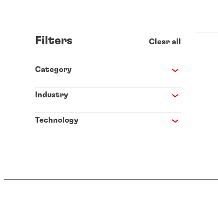
Filters
Clear all
Category
Industry
Technology